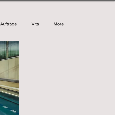
/Aufträge
Vita
More