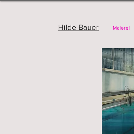
Hilde Bauer
Malerei