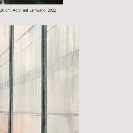
10 cm, Acryl auf Leinwand, 2022